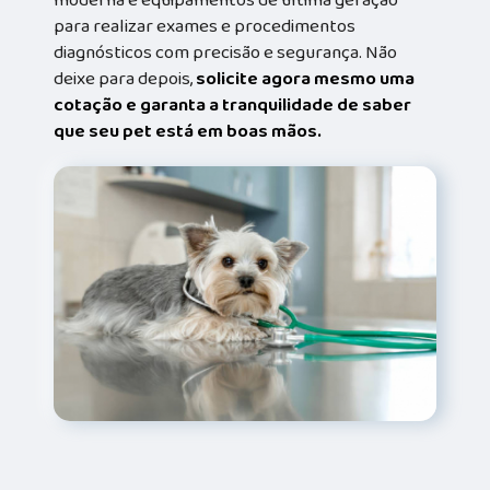
para realizar exames e procedimentos
diagnósticos com precisão e segurança. Não
deixe para depois,
solicite agora mesmo uma
cotação e garanta a tranquilidade de saber
que seu pet está em boas mãos.