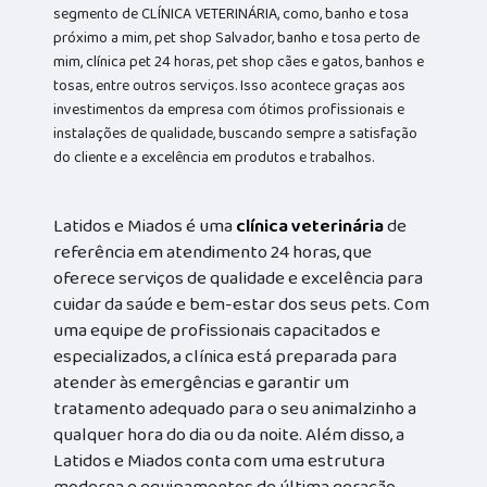
segmento de CLÍNICA VETERINÁRIA, como, banho e tosa
próximo a mim, pet shop Salvador, banho e tosa perto de
mim, clínica pet 24 horas, pet shop cães e gatos, banhos e
tosas, entre outros serviços. Isso acontece graças aos
investimentos da empresa com ótimos profissionais e
instalações de qualidade, buscando sempre a satisfação
do cliente e a excelência em produtos e trabalhos.
Latidos e Miados é uma
clínica veterinária
de
referência em atendimento 24 horas, que
oferece serviços de qualidade e excelência para
cuidar da saúde e bem-estar dos seus pets. Com
uma equipe de profissionais capacitados e
especializados, a clínica está preparada para
atender às emergências e garantir um
tratamento adequado para o seu animalzinho a
qualquer hora do dia ou da noite. Além disso, a
Latidos e Miados conta com uma estrutura
moderna e equipamentos de última geração