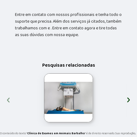
Entre em contato com nossos profissionais e tenha todo o
suporte que precisa. Além dos serviços já citados, também
trabalhamos com e . Entre em contato agora e tire todas
as suas dúvidas com nossa equipe.
Pesquisas relacionadas
‹
›
O conteúdo do texto "
Clínica de Exames em Animais Barbalho
" é de direito reservado. Sua reprodução,