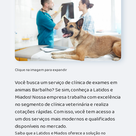
Clique na imagem para expandir
Você busca um serviço de clínica de exames em
animais Barbalho? Se sim, conheça a Latidos e
Miados! Nossa empresa trabalha com excelência
no segmento de clínica veterinária e realiza
cotações rápidas. Com isso, você tem acesso a
um dos serviços mais modernos e qualificados
disponíveis no mercado.
Saiba que a Latidos e Miados oferece a solução no