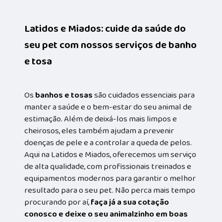
Latidos e Miados: cuide da saúde do
seu pet com nossos serviços de banho
e tosa
Os
banhos e tosas
são cuidados essenciais para
manter a saúde e o bem-estar do seu animal de
estimação. Além de deixá-los mais limpos e
cheirosos, eles também ajudam a prevenir
doenças de pele e a controlar a queda de pelos.
Aqui na Latidos e Miados, oferecemos um serviço
de alta qualidade, com profissionais treinados e
equipamentos modernos para garantir o melhor
resultado para o seu pet. Não perca mais tempo
procurando por aí,
faça já a sua cotação
conosco e deixe o seu animalzinho em boas