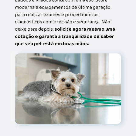
moderna e equipamentos de última geração
para realizar exames e procedimentos
diagnósticos com precisão e segurança. Não
deixe para depois,
solicite agora mesmo uma
cotação e garanta a tranquilidade de saber
que seu pet está em boas mãos.