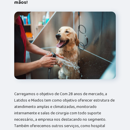
mãos!
Carregamos o objetivo de Com 28 anos de mercado, a
Latidos e Miados tem como objetivo oferecer estrutura de
atendimento amplas e climatizadas, monitorado
internamente e salas de cirurgia com todo suporte
necessário., a empresa nos destacando no segmento.
Também oferecemos outros serviços, como hospital