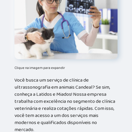
Clique na imagem para expandir
Você busca um serviço de clínica de
ultrassonografia em animais Candeal? Se sim,
conheça a Latidos e Miados! Nossa empresa
trabalha com excelência no segmento de clínica
veterinária e realiza cotações rápidas. Com isso,
você tem acesso a um dos serviços mais
modernos e qualificados disponíveis no
mercado.