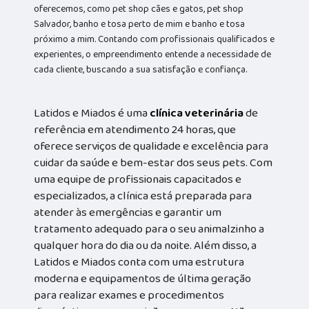
oferecemos, como pet shop cães e gatos, pet shop
Salvador, banho e tosa perto de mim e banho e tosa
próximo a mim. Contando com profissionais qualificados e
experientes, o empreendimento entende a necessidade de
cada cliente, buscando a sua satisfação e confiança.
Latidos e Miados é uma
clínica veterinária
de
referência em atendimento 24 horas, que
oferece serviços de qualidade e excelência para
cuidar da saúde e bem-estar dos seus pets. Com
uma equipe de profissionais capacitados e
especializados, a clínica está preparada para
atender às emergências e garantir um
tratamento adequado para o seu animalzinho a
qualquer hora do dia ou da noite. Além disso, a
Latidos e Miados conta com uma estrutura
moderna e equipamentos de última geração
para realizar exames e procedimentos