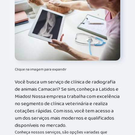
Clique na imagem para expandir
Você busca um serviço de clínica de radiografia
de animais Camacari? Se sim, conheça a Latidos e
Miados! Nossa empresa trabalha com excelência
no segmento de clínica veterinária e realiza
cotações rápidas. Com isso, você tem acesso a
um dos serviços mais modernos e qualificados
disponíveis no mercado.
Conheça nossos serviços, são opções variadas que