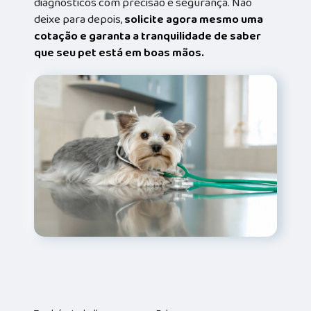
diagnósticos com precisão e segurança. Não
deixe para depois,
solicite agora mesmo uma
cotação e garanta a tranquilidade de saber
que seu pet está em boas mãos.