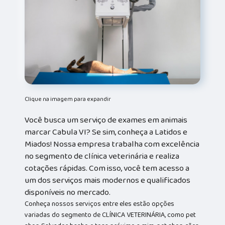
Clique na imagem para expandir
Você busca um serviço de exames em animais
marcar Cabula VI? Se sim, conheça a Latidos e
Miados! Nossa empresa trabalha com excelência
no segmento de clínica veterinária e realiza
cotações rápidas. Com isso, você tem acesso a
um dos serviços mais modernos e qualificados
disponíveis no mercado.
Conheça nossos serviços entre eles estão opções
variadas do segmento de CLÍNICA VETERINÁRIA, como pet