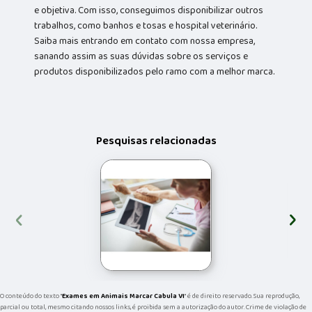
e objetiva. Com isso, conseguimos disponibilizar outros
trabalhos, como banhos e tosas e hospital veterinário.
Saiba mais entrando em contato com nossa empresa,
sanando assim as suas dúvidas sobre os serviços e
produtos disponibilizados pelo ramo com a melhor marca.
Pesquisas relacionadas
‹
›
O conteúdo do texto "
Exames em Animais Marcar Cabula VI
" é de direito reservado. Sua reprodução,
parcial ou total, mesmo citando nossos links, é proibida sem a autorização do autor. Crime de violação de