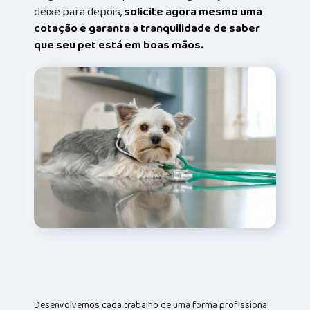
deixe para depois,
solicite agora mesmo uma
cotação e garanta a tranquilidade de saber
que seu pet está em boas mãos.
Desenvolvemos cada trabalho de uma forma profissional