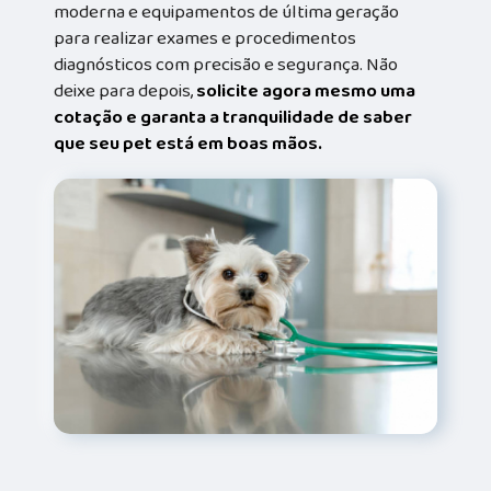
moderna e equipamentos de última geração
para realizar exames e procedimentos
diagnósticos com precisão e segurança. Não
deixe para depois,
solicite agora mesmo uma
cotação e garanta a tranquilidade de saber
que seu pet está em boas mãos.