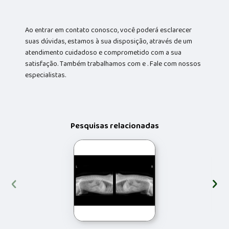
Ao entrar em contato conosco, você poderá esclarecer
suas dúvidas, estamos à sua disposição, através de um
atendimento cuidadoso e comprometido com a sua
satisfação. Também trabalhamos com e . Fale com nossos
especialistas.
Pesquisas relacionadas
‹
›