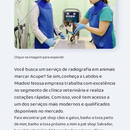
Clique na imagem para expandir
Você busca um serviço de radiografia em animais
marcar Acupe? Se sim, conheça a Latidos e
Miados! Nossa empresa trabalha com excelência
no segmento de clínica veterinária e realiza
cotações rápidas. Com isso, você tem acesso a
um dos serviços mais modernos e qualificados
disponíveis no mercado.
Para encontrar pet shop cães e gatos, banho e tosa perto
de mim, banho e tosa próximo a mim e pet shop Salvador,