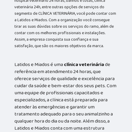
hospital veterinário 24 horas, banhos e tosas, clínica
veterinária 24h, entre outras opções de serviços do
segmento de CLÍNICA VETERINÁRIA, você pode contar com
a Latidos e Miados. Com a organização você consegue
tirar as suas dúvidas sobre os serviços do ramo, além de
contar com os melhores profissionais e instalações.
Assim, a empresa conquista sua confiança e sua
satisfação, que são os maiores objetivos da marca.
Latidos e Miados é uma
clínica veterinária
de
referência em atendimento 24 horas, que
oferece serviços de qualidade e excelência para
cuidar da saúde e bem-estar dos seus pets. Com
uma equipe de profissionais capacitados e
especializados, a clínica está preparada para
atender às emergências e garantir um
tratamento adequado para o seu animalzinho a
qualquer hora do dia ou da noite. Além disso, a
Latidos e Miados conta com uma estrutura