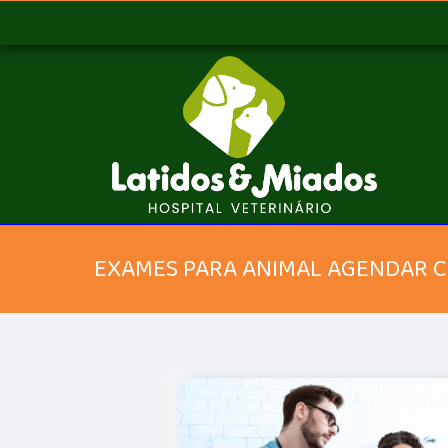
EXAMES PARA ANIMAL AGENDAR C