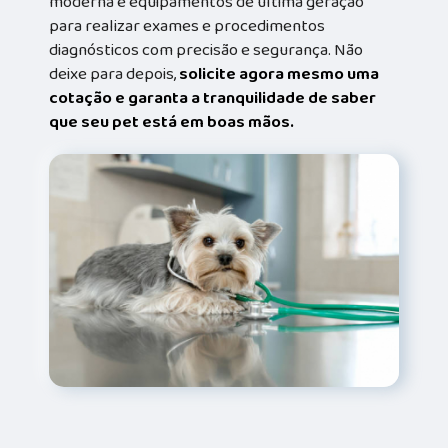
moderna e equipamentos de última geração
para realizar exames e procedimentos
diagnósticos com precisão e segurança. Não
deixe para depois,
solicite agora mesmo uma
cotação e garanta a tranquilidade de saber
que seu pet está em boas mãos.