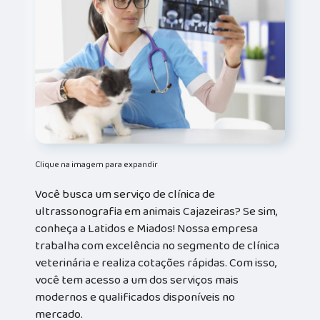
Clique na imagem para expandir
Você busca um serviço de clínica de
ultrassonografia em animais Cajazeiras? Se sim,
conheça a Latidos e Miados! Nossa empresa
trabalha com excelência no segmento de clínica
veterinária e realiza cotações rápidas. Com isso,
você tem acesso a um dos serviços mais
modernos e qualificados disponíveis no
mercado.