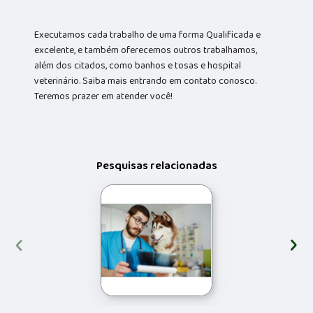
Executamos cada trabalho de uma forma Qualificada e
excelente, e também oferecemos outros trabalhamos,
além dos citados, como banhos e tosas e hospital
veterinário. Saiba mais entrando em contato conosco.
Teremos prazer em atender você!
Pesquisas relacionadas
‹
›