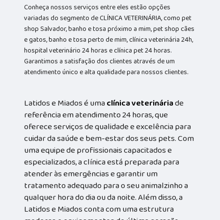
Conheça nossos serviços entre eles estão opções
variadas do segmento de CLÍNICA VETERINÁRIA, como pet
shop Salvador, banho e tosa próximo a mim, pet shop cães
e gatos, banho e tosa perto de mim, clínica veterinária 24h,
hospital veterinário 24 horas e clínica pet 24 horas.
Garantimos a satisfação dos clientes através de um
atendimento único e alta qualidade para nossos clientes.
Latidos e Miados é uma
clínica veterinária
de
referência em atendimento 24 horas, que
oferece serviços de qualidade e excelência para
cuidar da saúde e bem-estar dos seus pets. Com
uma equipe de profissionais capacitados e
especializados, a clínica está preparada para
atender às emergências e garantir um
tratamento adequado para o seu animalzinho a
qualquer hora do dia ou da noite. Além disso, a
Latidos e Miados conta com uma estrutura