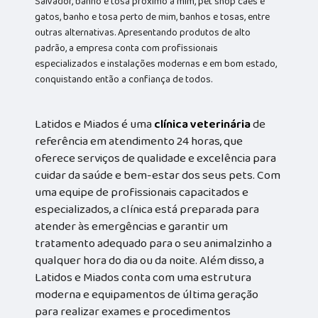
Salvador, banho e tosa próximo a mim, pet shop cães e
gatos, banho e tosa perto de mim, banhos e tosas, entre
outras alternativas. Apresentando produtos de alto
padrão, a empresa conta com profissionais
especializados e instalações modernas e em bom estado,
conquistando então a confiança de todos.
Latidos e Miados é uma
clínica veterinária
de
referência em atendimento 24 horas, que
oferece serviços de qualidade e excelência para
cuidar da saúde e bem-estar dos seus pets. Com
uma equipe de profissionais capacitados e
especializados, a clínica está preparada para
atender às emergências e garantir um
tratamento adequado para o seu animalzinho a
qualquer hora do dia ou da noite. Além disso, a
Latidos e Miados conta com uma estrutura
moderna e equipamentos de última geração
para realizar exames e procedimentos