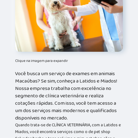
Clique na imagem para expandir
Você busca um serviço de exames em animais
Macaúbas? Se sim, conheça a Latidos e Miados!
Nossa empresa trabalha com excelência no
segmento de clínica veterinária e realiza
cotações rápidas. Com isso, você tem acesso a
um dos serviços mais modernos e qualificados
disponíveis no mercado.
Quando trata-se de CLÍNICA VETERINÁRIA, com a Latidos e
Miados, você encontra serviços como o de pet shop