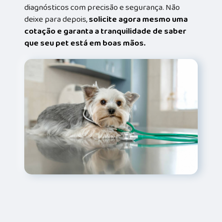
diagnósticos com precisão e segurança. Não
deixe para depois,
solicite agora mesmo uma
cotação e garanta a tranquilidade de saber
que seu pet está em boas mãos.