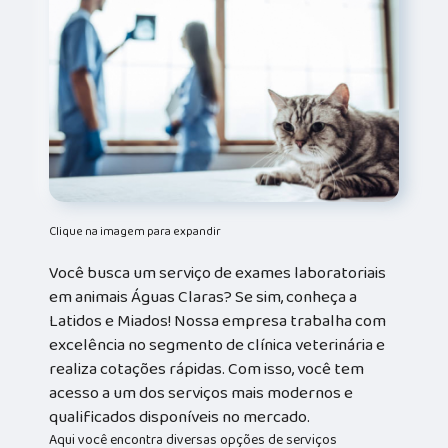
Clique na imagem para expandir
Você busca um serviço de exames laboratoriais
em animais Águas Claras? Se sim, conheça a
Latidos e Miados! Nossa empresa trabalha com
excelência no segmento de clínica veterinária e
realiza cotações rápidas. Com isso, você tem
acesso a um dos serviços mais modernos e
qualificados disponíveis no mercado.
Aqui você encontra diversas opções de serviços