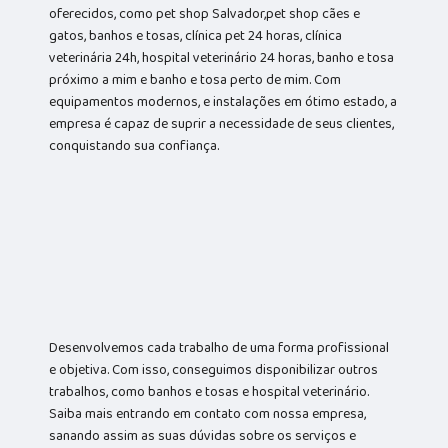
oferecidos, como pet shop Salvador,pet shop cães e
gatos, banhos e tosas, clínica pet 24 horas, clínica
veterinária 24h, hospital veterinário 24 horas, banho e tosa
próximo a mim e banho e tosa perto de mim. Com
equipamentos modernos, e instalações em ótimo estado, a
empresa é capaz de suprir a necessidade de seus clientes,
conquistando sua confiança.
Desenvolvemos cada trabalho de uma forma profissional
e objetiva. Com isso, conseguimos disponibilizar outros
trabalhos, como banhos e tosas e hospital veterinário.
Saiba mais entrando em contato com nossa empresa,
sanando assim as suas dúvidas sobre os serviços e