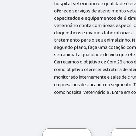
hospital veterinário de qualidade é e
oferece serviços de atendimento vete
capacitados e equipamentos de última 
veterinário conta com áreas específica
diagnósticos e exames laboratoriais, 
tratamento para o seu animalzinho. N
segundo plano, faça uma cotação com 
seu animal a qualidade de vida que el
Carregamos o objetivo de Com 28 anos d
como objetivo oferecer estrutura de ate
monitorado internamente e salas de cirur
empresa nos destacando no segmento. 
como hospital veterinário e . Entre em 