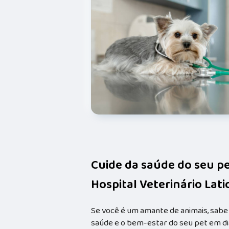
Cuide da saúde do seu p
Hospital Veterinário Lat
Se você é um amante de animais, sabe
saúde e o bem-estar do seu pet em dia