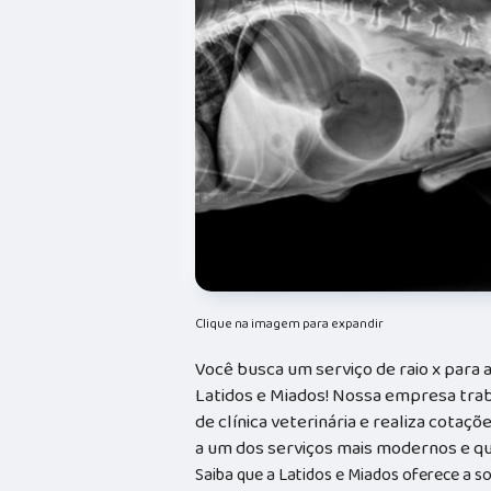
Clique na imagem para expandir
Você busca um serviço de raio x para 
Latidos e Miados! Nossa empresa tra
de clínica veterinária e realiza cotaç
a um dos serviços mais modernos e qu
Saiba que a Latidos e Miados oferece a 