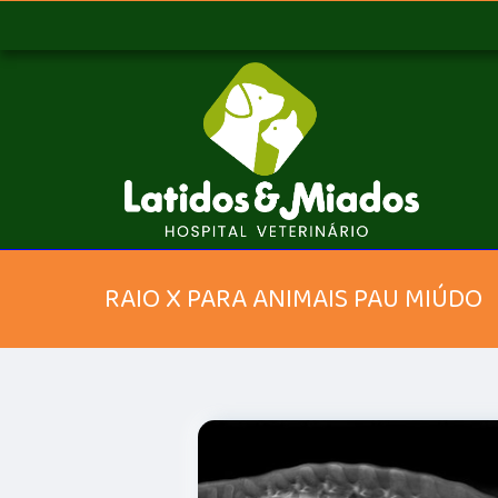
RAIO X PARA ANIMAIS PAU MIÚDO