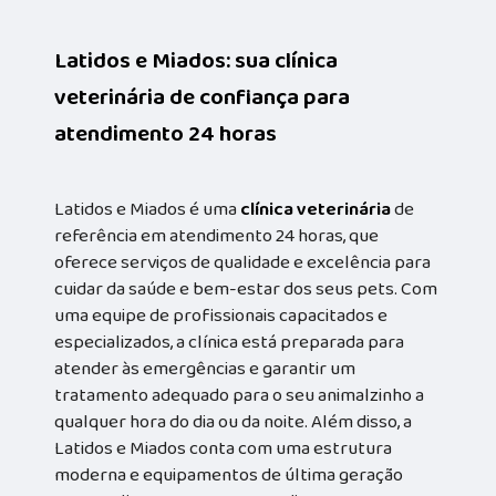
Latidos e Miados: sua clínica
veterinária de confiança para
atendimento 24 horas
Latidos e Miados é uma
clínica veterinária
de
referência em atendimento 24 horas, que
oferece serviços de qualidade e excelência para
cuidar da saúde e bem-estar dos seus pets. Com
uma equipe de profissionais capacitados e
especializados, a clínica está preparada para
atender às emergências e garantir um
tratamento adequado para o seu animalzinho a
qualquer hora do dia ou da noite. Além disso, a
Latidos e Miados conta com uma estrutura
moderna e equipamentos de última geração