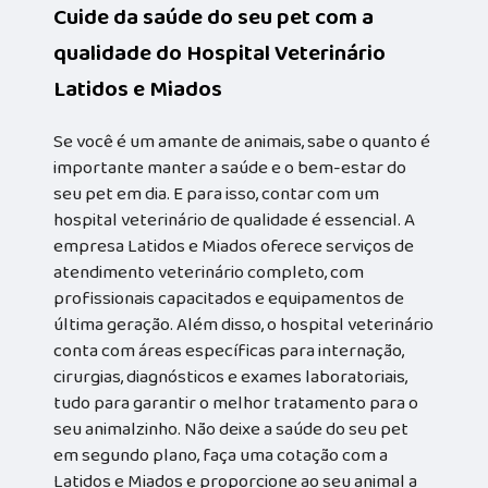
Cuide da saúde do seu pet com a
qualidade do Hospital Veterinário
Latidos e Miados
Se você é um amante de animais, sabe o quanto é
importante manter a saúde e o bem-estar do
seu pet em dia. E para isso, contar com um
hospital veterinário de qualidade é essencial. A
empresa Latidos e Miados oferece serviços de
atendimento veterinário completo, com
profissionais capacitados e equipamentos de
última geração. Além disso, o hospital veterinário
conta com áreas específicas para internação,
cirurgias, diagnósticos e exames laboratoriais,
tudo para garantir o melhor tratamento para o
seu animalzinho. Não deixe a saúde do seu pet
em segundo plano, faça uma cotação com a
Latidos e Miados e proporcione ao seu animal a