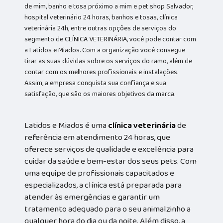
de mim, banho e tosa próximo a mim e pet shop Salvador,
hospital veterinário 24 horas, banhos e tosas, clínica
veterinária 24h, entre outras opções de serviços do
segmento de CLÍNICA VETERINÁRIA, você pode contar com
a Latidos e Miados. Com a organização você consegue
tirar as suas dúvidas sobre os serviços do ramo, além de
contar com os melhores profissionais e instalações.
Assim, a empresa conquista sua confiança e sua
satisfação, que são os maiores objetivos da marca.
Latidos e Miados é uma
clínica veterinária
de
referência em atendimento 24 horas, que
oferece serviços de qualidade e excelência para
cuidar da saúde e bem-estar dos seus pets. Com
uma equipe de profissionais capacitados e
especializados, a clínica está preparada para
atender às emergências e garantir um
tratamento adequado para o seu animalzinho a
qualquer hora do dia ou da noite. Além disso, a