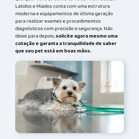
Latidos e Miados conta com uma estrutura
moderna e equipamentos de última geração
para realizar exames e procedimentos
diagnósticos com precisão e segurança. Não
deixe para depois,
solicite agora mesmo uma
cotação e garanta a tranquilidade de saber
que seu pet está em boas mãos.