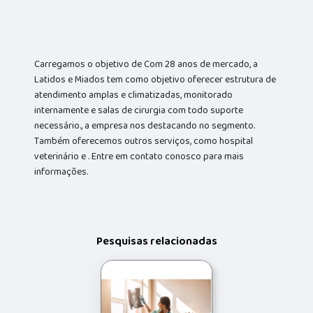
Carregamos o objetivo de Com 28 anos de mercado, a
Latidos e Miados tem como objetivo oferecer estrutura de
atendimento amplas e climatizadas, monitorado
internamente e salas de cirurgia com todo suporte
necessário., a empresa nos destacando no segmento.
Também oferecemos outros serviços, como hospital
veterinário e . Entre em contato conosco para mais
informações.
Pesquisas relacionadas