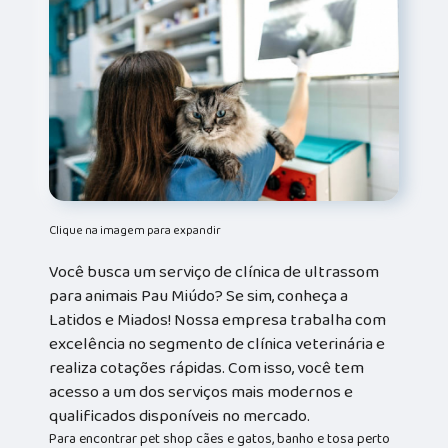
Clique na imagem para expandir
Você busca um serviço de clínica de ultrassom
para animais Pau Miúdo? Se sim, conheça a
Latidos e Miados! Nossa empresa trabalha com
excelência no segmento de clínica veterinária e
realiza cotações rápidas. Com isso, você tem
acesso a um dos serviços mais modernos e
qualificados disponíveis no mercado.
Para encontrar pet shop cães e gatos, banho e tosa perto