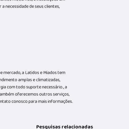
 a necessidade de seus clientes,
e mercado, a Latidos e Miados tem
ndimento amplas e climatizadas,
gia com todo suporte necessário., a
Também oferecemos outros serviços,
contato conosco para mais informações.
Pesquisas relacionadas