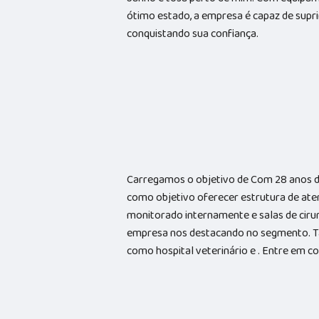
ótimo estado, a empresa é capaz de suprir
conquistando sua confiança.
Carregamos o objetivo de Com 28 anos d
como objetivo oferecer estrutura de ate
monitorado internamente e salas de cirur
empresa nos destacando no segmento. 
como hospital veterinário e . Entre em 