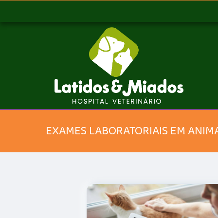
EXAMES LABORATORIAIS EM ANIM