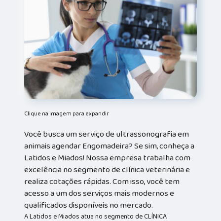
Clique na imagem para expandir
Você busca um serviço de ultrassonografia em
animais agendar Engomadeira? Se sim, conheça a
Latidos e Miados! Nossa empresa trabalha com
excelência no segmento de clínica veterinária e
realiza cotações rápidas. Com isso, você tem
acesso a um dos serviços mais modernos e
qualificados disponíveis no mercado.
A Latidos e Miados atua no segmento de CLÍNICA