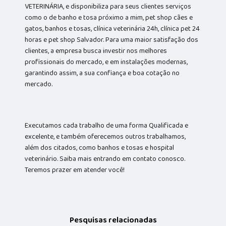
VETERINÁRIA, e disponibiliza para seus clientes serviços
como o de banho e tosa próximo a mim, pet shop cães e
gatos, banhos e tosas, clínica veterinária 24h, clínica pet 24
horas e pet shop Salvador. Para uma maior satisfação dos
clientes, a empresa busca investir nos melhores
profissionais do mercado, e em instalações modernas,
garantindo assim, a sua confiança e boa cotação no
mercado.
Executamos cada trabalho de uma forma Qualificada e
excelente, e também oferecemos outros trabalhamos,
além dos citados, como banhos e tosas e hospital
veterinário. Saiba mais entrando em contato conosco.
Teremos prazer em atender você!
Pesquisas relacionadas