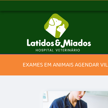
EXAMES EM ANIMAIS AGENDAR VI