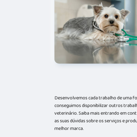
Desenvolvemos cada trabalho de uma form
conseguimos disponibilizar outros trabal
veterinário. Saiba mais entrando em co
as suas dúvidas sobre os serviços e prod
melhor marca.