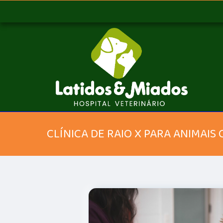
CLÍNICA DE RAIO X PARA ANIMAIS 