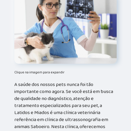
Clique na imagem para expandir
A saúde dos nossos pets nunca foi tão
importante como agora. Se você está em busca
de qualidade no diagnóstico, atenção e
tratamento especializados para seu pet, a
Latidos e Miados é uma clínica veterinária
referência em clínica de ultrassonografia em
animais Saboeiro. Nesta clínica, oferecemos