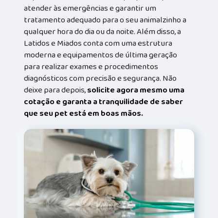
atender às emergências e garantir um
tratamento adequado para o seu animalzinho a
qualquer hora do dia ou da noite. Além disso, a
Latidos e Miados conta com uma estrutura
moderna e equipamentos de última geração
para realizar exames e procedimentos
diagnósticos com precisão e segurança. Não
deixe para depois,
solicite agora mesmo uma
cotação e garanta a tranquilidade de saber
que seu pet está em boas mãos.