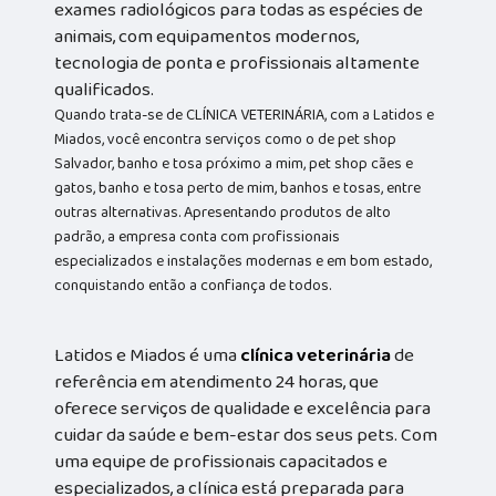
exames radiológicos para todas as espécies de
animais, com equipamentos modernos,
tecnologia de ponta e profissionais altamente
qualificados.
Quando trata-se de CLÍNICA VETERINÁRIA, com a Latidos e
Miados, você encontra serviços como o de pet shop
Salvador, banho e tosa próximo a mim, pet shop cães e
gatos, banho e tosa perto de mim, banhos e tosas, entre
outras alternativas. Apresentando produtos de alto
padrão, a empresa conta com profissionais
especializados e instalações modernas e em bom estado,
conquistando então a confiança de todos.
Latidos e Miados é uma
clínica veterinária
de
referência em atendimento 24 horas, que
oferece serviços de qualidade e excelência para
cuidar da saúde e bem-estar dos seus pets. Com
uma equipe de profissionais capacitados e
especializados, a clínica está preparada para