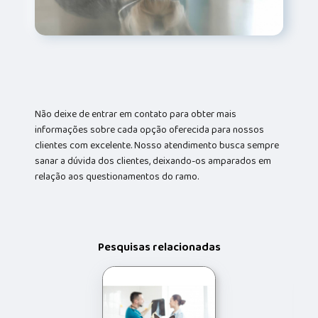
Não deixe de entrar em contato para obter mais
informações sobre cada opção oferecida para nossos
clientes com excelente. Nosso atendimento busca sempre
sanar a dúvida dos clientes, deixando-os amparados em
relação aos questionamentos do ramo.
Pesquisas relacionadas