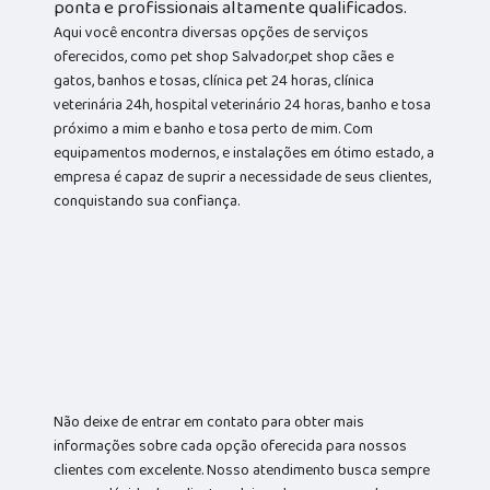
ponta e profissionais altamente qualificados.
Aqui você encontra diversas opções de serviços
oferecidos, como pet shop Salvador,pet shop cães e
gatos, banhos e tosas, clínica pet 24 horas, clínica
veterinária 24h, hospital veterinário 24 horas, banho e tosa
próximo a mim e banho e tosa perto de mim. Com
equipamentos modernos, e instalações em ótimo estado, a
empresa é capaz de suprir a necessidade de seus clientes,
conquistando sua confiança.
Não deixe de entrar em contato para obter mais
informações sobre cada opção oferecida para nossos
clientes com excelente. Nosso atendimento busca sempre