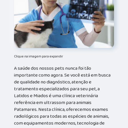
Clique na imagem para expandir
A saúde dos nossos pets nunca foi tão
importante como agora. Se você está em busca
de qualidade no diagnóstico, atenção e
tratamento especializados para seu pet, a
Latidos e Miados é uma clínica veterinária
referência em ultrassom para animais
Patamares. Nesta clínica, oferecemos exames
radiológicos para todas as espécies de animais,
com equipamentos modernos, tecnologia de