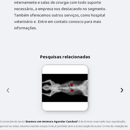
internamente e salas de cirurgia com todo suporte
necessário., a empresa nos destacando no segmento.
Também oferecemos outros serviços, como hospital
veterinário e . Entre em contato conosco para mais
informações.
Pesquisas relacionadas
‹
›
O conteúdo do texto "
Exames em Animais Agendar Candeal
" é de direito reservado. Sua reprodução,
parcial ou total, mesmo citando nossos links, é proibida sem a autorização do autor. Crime de violação de