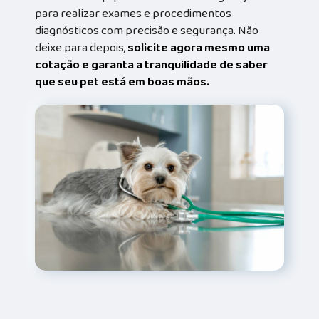
para realizar exames e procedimentos
diagnósticos com precisão e segurança. Não
deixe para depois,
solicite agora mesmo uma
cotação e garanta a tranquilidade de saber
que seu pet está em boas mãos.