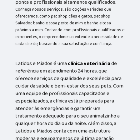
ponta e profissionais altamente qualificados.
Conheça nossos serviços, são opções variadas que
oferecemos, como pet shop cães e gatos, pet shop
Salvador, banho e tosa perto de mim e banho e tosa
próximo a mim. Contando com profissionais qualificados e
experientes, o empreendimento entende a necessidade de
cada cliente, buscando a sua satisfação e confiança.
Latidos e Miados é uma
clínica veterinária
de
referência em atendimento 24 horas, que
oferece serviços de qualidade e excelência para
cuidar da saúde e bem-estar dos seus pets. Com
uma equipe de profissionais capacitados e
especializados, a clínica está preparada para
atender às emergências e garantir um
tratamento adequado para o seu animalzinho a
qualquer hora do dia ou da noite. Além disso, a
Latidos e Miados conta com uma estrutura
moderna e equipamentos de última geração