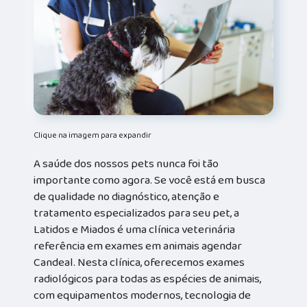
Clique na imagem para expandir
A saúde dos nossos pets nunca foi tão
importante como agora. Se você está em busca
de qualidade no diagnóstico, atenção e
tratamento especializados para seu pet, a
Latidos e Miados é uma clínica veterinária
referência em exames em animais agendar
Candeal. Nesta clínica, oferecemos exames
radiológicos para todas as espécies de animais,
com equipamentos modernos, tecnologia de