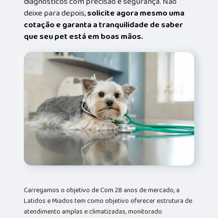
diagnósticos com precisão e segurança. Não
deixe para depois,
solicite agora mesmo uma
cotação e garanta a tranquilidade de saber
que seu pet está em boas mãos.
Carregamos o objetivo de Com 28 anos de mercado, a
Latidos e Miados tem como objetivo oferecer estrutura de
atendimento amplas e climatizadas, monitorado