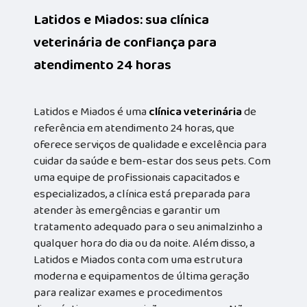
Latidos e Miados: sua clínica
veterinária de confiança para
atendimento 24 horas
Latidos e Miados é uma
clínica veterinária
de
referência em atendimento 24 horas, que
oferece serviços de qualidade e excelência para
cuidar da saúde e bem-estar dos seus pets. Com
uma equipe de profissionais capacitados e
especializados, a clínica está preparada para
atender às emergências e garantir um
tratamento adequado para o seu animalzinho a
qualquer hora do dia ou da noite. Além disso, a
Latidos e Miados conta com uma estrutura
moderna e equipamentos de última geração
para realizar exames e procedimentos