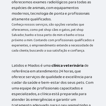
oferecemos exames radiológicos para todas as
espécies de animais, com equipamentos
modernos, tecnologia de ponta e profissionais
altamente qualificados.
Conheça nossos serviços, são opções variadas que
oferecemos, como pet shop cães e gatos, pet shop
Salvador, banho e tosa perto de mim e banho e tosa
próximo a mim. Contando com profissionais qualificados e
experientes, o empreendimento entende a necessidade de
cada cliente, buscando a sua satisfação e confiança.
Latidos e Miados é uma
clínica veterinária
de
referência em atendimento 24 horas, que
oferece serviços de qualidade e excelência para
cuidar da saúde e bem-estar dos seus pets. Com
uma equipe de profissionais capacitados e
especializados, a clínica está preparada para
atender às emergências e garantir um
tratamento adequado para o seu animalzinho a