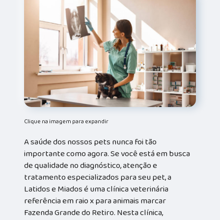
Clique na imagem para expandir
A saúde dos nossos pets nunca foi tão
importante como agora. Se você está em busca
de qualidade no diagnóstico, atenção e
tratamento especializados para seu pet, a
Latidos e Miados é uma clínica veterinária
referência em raio x para animais marcar
Fazenda Grande do Retiro. Nesta clínica,