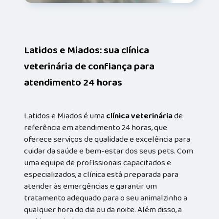
Latidos e Miados: sua clínica
veterinária de confiança para
atendimento 24 horas
Latidos e Miados é uma
clínica veterinária
de
referência em atendimento 24 horas, que
oferece serviços de qualidade e excelência para
cuidar da saúde e bem-estar dos seus pets. Com
uma equipe de profissionais capacitados e
especializados, a clínica está preparada para
atender às emergências e garantir um
tratamento adequado para o seu animalzinho a
qualquer hora do dia ou da noite. Além disso, a