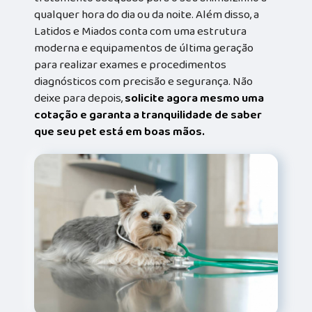
qualquer hora do dia ou da noite. Além disso, a
Latidos e Miados conta com uma estrutura
moderna e equipamentos de última geração
para realizar exames e procedimentos
diagnósticos com precisão e segurança. Não
deixe para depois,
solicite agora mesmo uma
cotação e garanta a tranquilidade de saber
que seu pet está em boas mãos.