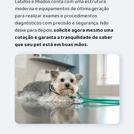
Latidos e Miados conta com uma estrutura
moderna e equipamentos de última geração
para realizar exames e procedimentos
diagnósticos com precisão e segurança. Não
deixe para depois,
solicite agora mesmo uma
cotação e garanta a tranquilidade de saber
que seu pet está em boas mãos.