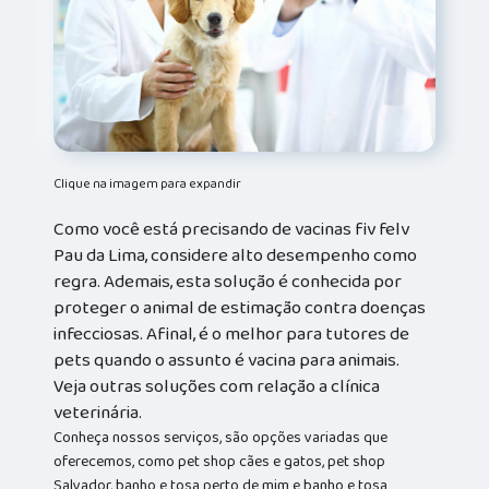
Clique na imagem para expandir
Como você está precisando de vacinas fiv felv
Pau da Lima, considere alto desempenho como
regra. Ademais, esta solução é conhecida por
proteger o animal de estimação contra doenças
infecciosas. Afinal, é o melhor para tutores de
pets quando o assunto é vacina para animais.
Veja outras soluções com relação a clínica
veterinária.
Conheça nossos serviços, são opções variadas que
oferecemos, como pet shop cães e gatos, pet shop
Salvador, banho e tosa perto de mim e banho e tosa