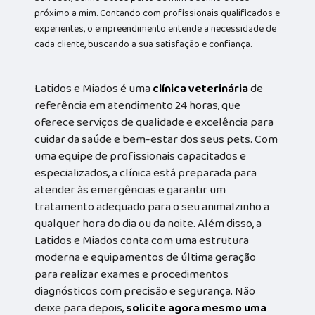
próximo a mim. Contando com profissionais qualificados e
experientes, o empreendimento entende a necessidade de
cada cliente, buscando a sua satisfação e confiança.
Latidos e Miados é uma
clínica veterinária
de
referência em atendimento 24 horas, que
oferece serviços de qualidade e excelência para
cuidar da saúde e bem-estar dos seus pets. Com
uma equipe de profissionais capacitados e
especializados, a clínica está preparada para
atender às emergências e garantir um
tratamento adequado para o seu animalzinho a
qualquer hora do dia ou da noite. Além disso, a
Latidos e Miados conta com uma estrutura
moderna e equipamentos de última geração
para realizar exames e procedimentos
diagnósticos com precisão e segurança. Não
deixe para depois,
solicite agora mesmo uma