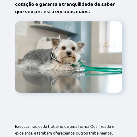
cotação e garanta a tranquilidade de saber
que seu pet está em boas mãos.
Executamos cada trabalho de uma forma Qualificada e
excelente, e também oferecemos outros trabalhamos,