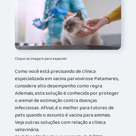
Clique na imagem para expandir
Como você está precisando de clínica
especializada em vacina parvovirose Patamares,
considere alto desempenho como regra.
Ademais, esta solução é conhecida por proteger
o animal de estimação contra doenças
infecciosas. Afinal, é o melhor para tutores de
pets quando o assunto é vacina para animais.
Veja outras soluções com relação a clínica
veterinária.