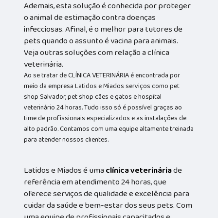
Ademais, esta solução é conhecida por proteger
o animal de estimação contra doenças
infecciosas. Afinal, é o melhor para tutores de
pets quando o assunto é vacina para animais.
Veja outras soluções com relação a clínica
veterinária.
Ao se tratar de CLÍNICA VETERINÁRIA é encontrada por
meio da empresa Latidos e Miados serviços como pet
shop Salvador, pet shop cães e gatos e hospital
veterinário 24 horas. Tudo isso só é possível graças ao
time de profissionais especializados e as instalações de
alto padrão. Contamos com uma equipe altamente treinada
para atender nossos clientes.
Latidos e Miados é uma
clínica veterinária
de
referência em atendimento 24 horas, que
oferece serviços de qualidade e excelência para
cuidar da saúde e bem-estar dos seus pets. Com
uma equipe de profissionais capacitados e