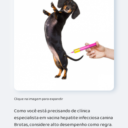
Clique na imagem para expandir
Como você está precisando de clínica
especialista em vacina hepatite infecciosa canina
Brotas, considere alto desempenho como regra.