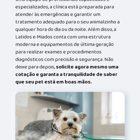
especializados, a clínica está preparada para
atender às emergências e garantir um
tratamento adequado para o seu animalzinho a
qualquer hora do dia ou da noite. Além disso, a
Latidos e Miados conta com uma estrutura
moderna e equipamentos de última geração
para realizar exames e procedimentos
diagnósticos com precisão e segurança. Não
deixe para depois,
solicite agora mesmo uma
cotação e garanta a tranquilidade de saber
que seu pet está em boas mãos.