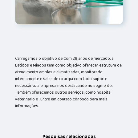
Carregamos o objetivo de Com 28 anos de mercado, a
Latidos e Miados tem como objetivo oferecer estrutura de
atendimento amplas e climatizadas, monitorado
internamente e salas de cirurgia com todo suporte
necessário., a empresa nos destacando no segmento.
Também oferecemos outros serviços, como hospital
veterinário e . Entre em contato conosco para mais
informações.
Pesquisas relacionadas