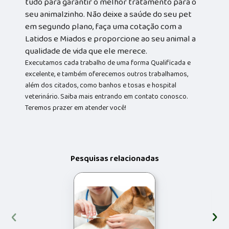
tudo para garantir o melhor tratamento para o
seu animalzinho. Não deixe a saúde do seu pet
em segundo plano, faça uma cotação com a
Latidos e Miados e proporcione ao seu animal a
qualidade de vida que ele merece.
Executamos cada trabalho de uma forma Qualificada e
excelente, e também oferecemos outros trabalhamos,
além dos citados, como banhos e tosas e hospital
veterinário. Saiba mais entrando em contato conosco.
Teremos prazer em atender você!
Pesquisas relacionadas
‹
›