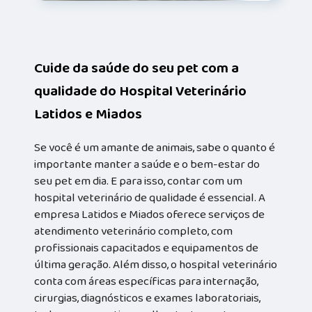
Cuide da saúde do seu pet com a
qualidade do Hospital Veterinário
Latidos e Miados
Se você é um amante de animais, sabe o quanto é
importante manter a saúde e o bem-estar do
seu pet em dia. E para isso, contar com um
hospital veterinário de qualidade é essencial. A
empresa Latidos e Miados oferece serviços de
atendimento veterinário completo, com
profissionais capacitados e equipamentos de
última geração. Além disso, o hospital veterinário
conta com áreas específicas para internação,
cirurgias, diagnósticos e exames laboratoriais,