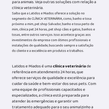
para animais. Veja outras soluções com relação a
clínica veterinária.
Saiba que a Latidos e Miados oferece a solução no
segmento de CLÍNICA VETERINÁRIA, como, banho e tosa
próximo a mim, pet shop Salvador, banho e tosa perto de
mim, clínica pet 24 horas, pet shop cães e gatos, banhos e
tosas, entre outros serviços. Isso acontece graças aos
investimentos da empresa com ótimos profissionais e
instalações de qualidade, buscando sempre a satisfação
do cliente e a excelência em produtos e trabalhos.
Latidos e Miados é uma
clínica veterinária
de
referência em atendimento 24 horas, que
oferece serviços de qualidade e excelência para
cuidar da saúde e bem-estar dos seus pets. Com
uma equipe de profissionais capacitados e
especializados, a clínica está preparada para
atender às emergências e garantir um
tratamento adequado para o seu animalzinho a