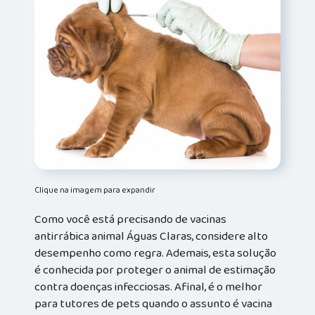
Clique na imagem para expandir
Como você está precisando de vacinas
antirrábica animal Águas Claras, considere alto
desempenho como regra. Ademais, esta solução
é conhecida por proteger o animal de estimação
contra doenças infecciosas. Afinal, é o melhor
para tutores de pets quando o assunto é vacina