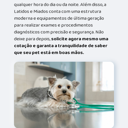
qualquer hora do dia ou da noite. Além disso, a
Latidos e Miados conta com uma estrutura
moderna e equipamentos de última geração
para realizar exames e procedimentos
diagnósticos com precisão e segurança. Não
deixe para depois,
solicite agora mesmo uma
cotação e garanta a tranquilidade de saber
que seu pet está em boas mãos.