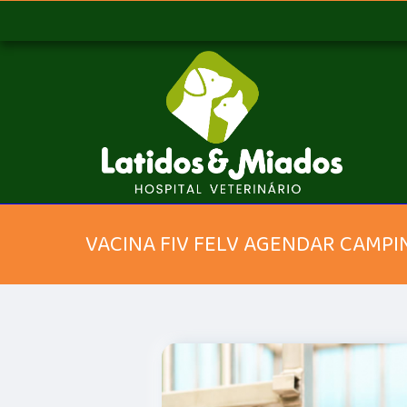
VACINA FIV FELV AGENDAR CAMPI