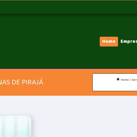
Home
Empre
NAS DE PIRAJÁ
Home
Ser