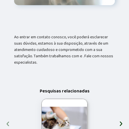
Ao entrar em contato conosco, você poderá esclarecer
suas dúvidas, estamos à sua disposição, através de um
atendimento cuidadoso e comprometido com a sua
satisfação. Também trabalhamos com e . Fale com nossos
especialistas.
Pesquisas relacionadas
‹
›