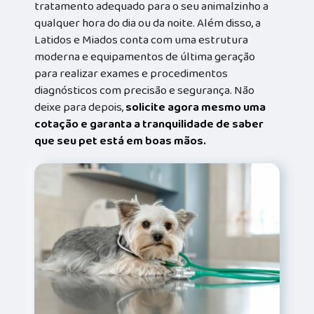
tratamento adequado para o seu animalzinho a
qualquer hora do dia ou da noite. Além disso, a
Latidos e Miados conta com uma estrutura
moderna e equipamentos de última geração
para realizar exames e procedimentos
diagnósticos com precisão e segurança. Não
deixe para depois,
solicite agora mesmo uma
cotação e garanta a tranquilidade de saber
que seu pet está em boas mãos.