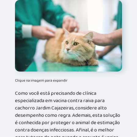
Clique na imagem para expandir
Como você está precisando de clínica
especializada em vacina contra raiva para
cachorro Jardim Cajazeiras, considere alto
desempenho como regra. Ademais, esta solução
é conhecida por proteger o animal de estimação
contra doenças infecciosas. Afinal, é o melhor