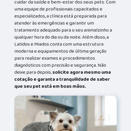
cuidar da saúde e bem-estar dos seus pets. Com
uma equipe de profissionais capacitados e
especializados, a clínica está preparada para
atender às emergências e garantir um
tratamento adequado para o seu animalzinho a
qualquer hora do dia ou da noite. Além disso, a
Latidos e Miados conta com uma estrutura
moderna e equipamentos de última geração
para realizar exames e procedimentos
diagnósticos com precisão e segurança. Não
deixe para depois,
solicite agora mesmo uma
cotação e garanta a tranquilidade de saber
que seu pet está em boas mãos.