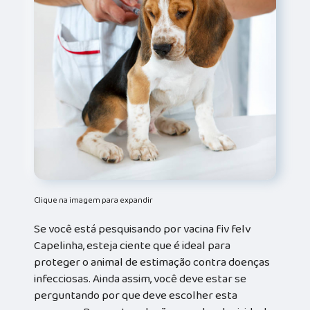
Clique na imagem para expandir
Se você está pesquisando por vacina fiv felv
Capelinha, esteja ciente que é ideal para
proteger o animal de estimação contra doenças
infecciosas. Ainda assim, você deve estar se
perguntando por que deve escolher esta