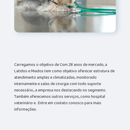
Carregamos o objetivo de Com 28 anos de mercado, a
Latidos e Miados tem como objetivo oferecer estrutura de
atendimento amplas e climatizadas, monitorado
internamente e salas de cirurgia com todo suporte
necessário., a empresa nos destacando no segmento.
Também oferecemos outros serviços, como hospital
veterinário e . Entre em contato conosco para mais
informações.