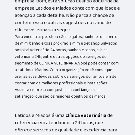
empresa. Bom, esta solução quando adquirida da
empresa Latidos e Miados conta com qualidade e
atenção a cada detalhe. Não perca a chance de
conferir essa e outras sugestões no ramo de
clínica veterinária a seguir.
Para encontrar pet shop cães e gatos, banho e tosa perto
de mim, banho e tosa próximo a mim e pet shop Salvador,
hospital veterinário 24 horas, banhos e tosas, clínica
veterinária 24h, entre outras opções de serviços do
segmento de CLÍNICA VETERINÁRIA, você pode contar com
a Latidos e Miados. Com a organização você consegue
tirar as suas dúvidas sobre os serviços do ramo, além de
contar com os melhores profissionais e instalações.
Assim, a empresa conquista sua confiança e sua
satisfação, que são os maiores objetivos da marca.
Latidos e Miados é uma
clínica veterinária
de
referência em atendimento 24 horas, que
oferece serviços de qualidade e excelência para