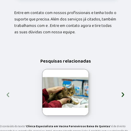
Entre em contato com nossos profissionais e tenha todo o
suporte que precisa. Além dos serviços já citados, também
trabalhamos com e . Entre em contato agora e tire todas
as suas dúvidas com nossa equipe.
Pesquisas relacionadas
‹
›
O conteúdo do texto "
Clínica Especialista em Vacina Parvovirose Baixa de Quintas
" é de direito