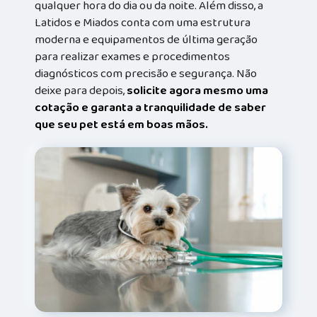
qualquer hora do dia ou da noite. Além disso, a
Latidos e Miados conta com uma estrutura
moderna e equipamentos de última geração
para realizar exames e procedimentos
diagnósticos com precisão e segurança. Não
deixe para depois,
solicite agora mesmo uma
cotação e garanta a tranquilidade de saber
que seu pet está em boas mãos.