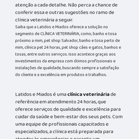
atenção a cada detalhe. Não perca a chance de
conferir essa e outras sugestões no ramo de
clínica veterinária a seguir.
Saiba que a Latidos e Miados oferece a solução no
segmento de CLÍNICA VETERINÁRIA, como, banho e tosa
próximo a mim, pet shop Salvador, banho e tosa perto de
mim, clínica pet 24 horas, pet shop cães e gatos, banhos e
tosas, entre outros serviços. Isso acontece graças aos
investimentos da empresa com ótimos profissionais e
instalações de qualidade, buscando sempre a satisfação
do cliente e a excelência em produtos e trabalhos.
Latidos e Miados é uma
clínica veterinária
de
referência em atendimento 24 horas, que
oferece serviços de qualidade e excelência para
cuidar da saúde e bem-estar dos seus pets. Com
uma equipe de profissionais capacitados e
especializados, a clínica está preparada para
atender às emergências e garantir um