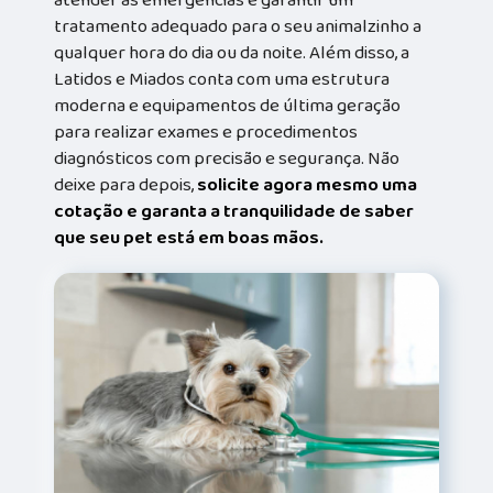
tratamento adequado para o seu animalzinho a
qualquer hora do dia ou da noite. Além disso, a
Latidos e Miados conta com uma estrutura
moderna e equipamentos de última geração
para realizar exames e procedimentos
diagnósticos com precisão e segurança. Não
deixe para depois,
solicite agora mesmo uma
cotação e garanta a tranquilidade de saber
que seu pet está em boas mãos.