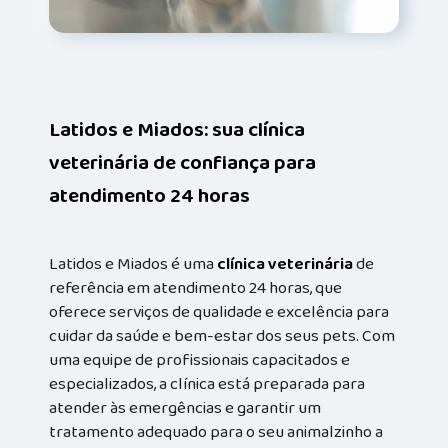
Latidos e Miados: sua clínica
veterinária de confiança para
atendimento 24 horas
Latidos e Miados é uma
clínica veterinária
de
referência em atendimento 24 horas, que
oferece serviços de qualidade e excelência para
cuidar da saúde e bem-estar dos seus pets. Com
uma equipe de profissionais capacitados e
especializados, a clínica está preparada para
atender às emergências e garantir um
tratamento adequado para o seu animalzinho a