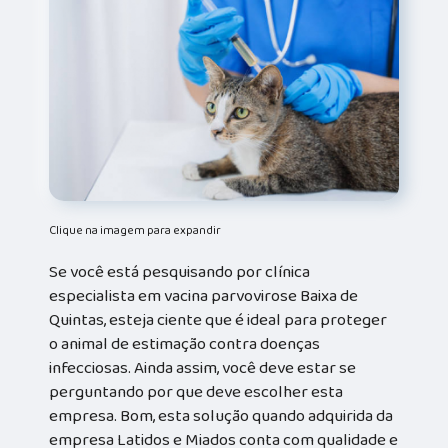
Clique na imagem para expandir
Se você está pesquisando por clínica
especialista em vacina parvovirose Baixa de
Quintas, esteja ciente que é ideal para proteger
o animal de estimação contra doenças
infecciosas. Ainda assim, você deve estar se
perguntando por que deve escolher esta
empresa. Bom, esta solução quando adquirida da
empresa Latidos e Miados conta com qualidade e