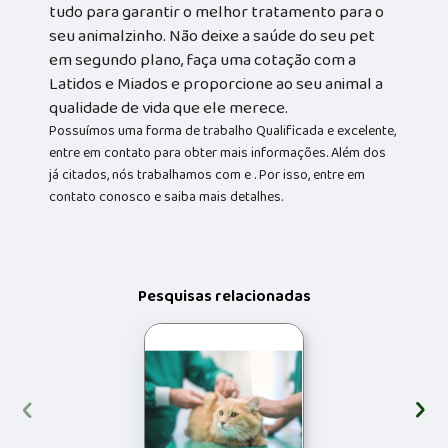
tudo para garantir o melhor tratamento para o
seu animalzinho. Não deixe a saúde do seu pet
em segundo plano, faça uma cotação com a
Latidos e Miados e proporcione ao seu animal a
qualidade de vida que ele merece.
Possuímos uma forma de trabalho Qualificada e excelente,
entre em contato para obter mais informações. Além dos
já citados, nós trabalhamos com e . Por isso, entre em
contato conosco e saiba mais detalhes.
Pesquisas relacionadas
‹
›