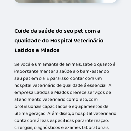
Cuide da saúde do seu pet com a
qualidade do Hospital Veterinário
Latidos e Miados
Se você é um amante de animais, sabe o quanto é
importante manter a saúde e o bem-estar do
seu pet em dia. E para isso, contar com um
hospital veterinário de qualidade é essencial. A
empresa Latidos e Miados oferece serviços de
atendimento veterinário completo, com
profissionais capacitados e equipamentos de
última geração. Além disso, o hospital veterinário
conta com áreas específicas para internação,
cirurgias, diagnósticos e exames laboratoriais,