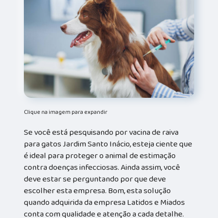
Clique na imagem para expandir
Se você está pesquisando por vacina de raiva
para gatos Jardim Santo Inácio, esteja ciente que
é ideal para proteger o animal de estimação
contra doenças infecciosas. Ainda assim, você
deve estar se perguntando por que deve
escolher esta empresa. Bom, esta solução
quando adquirida da empresa Latidos e Miados
conta com qualidade e atenção a cada detalhe.