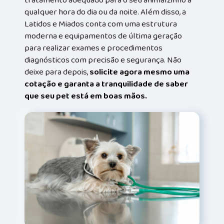
qualquer hora do dia ou da noite. Além disso, a
Latidos e Miados conta com uma estrutura
moderna e equipamentos de última geração
para realizar exames e procedimentos
diagnósticos com precisão e segurança. Não
deixe para depois,
solicite agora mesmo uma
cotação e garanta a tranquilidade de saber
que seu pet está em boas mãos.