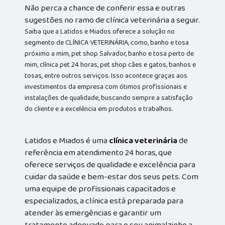
Não perca a chance de conferir essa e outras
sugestões no ramo de clínica veterinária a seguir.
Saiba que a Latidos e Miados oferece a solução no
segmento de CLÍNICA VETERINÁRIA, como, banho e tosa
próximo a mim, pet shop Salvador, banho e tosa perto de
mim, clínica pet 24 horas, pet shop cães e gatos, banhos e
tosas, entre outros serviços. Isso acontece graças aos
investimentos da empresa com ótimos profissionais e
instalações de qualidade, buscando sempre a satisfação
do cliente e a excelência em produtos e trabalhos.
Latidos e Miados é uma
clínica veterinária
de
referência em atendimento 24 horas, que
oferece serviços de qualidade e excelência para
cuidar da saúde e bem-estar dos seus pets. Com
uma equipe de profissionais capacitados e
especializados, a clínica está preparada para
atender às emergências e garantir um
tratamento adequado para o seu animalzinho a