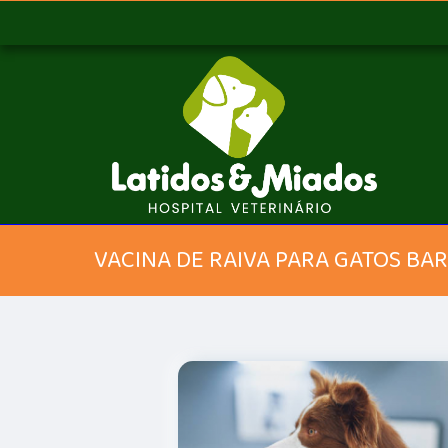
VACINA DE RAIVA PARA GATOS BA