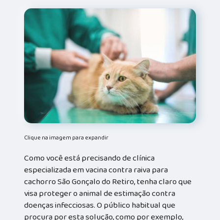
Clique na imagem para expandir
Como você está precisando de clínica
especializada em vacina contra raiva para
cachorro São Gonçalo do Retiro, tenha claro que
visa proteger o animal de estimação contra
doenças infecciosas. O público habitual que
procura por esta solução, como por exemplo,