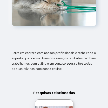
Entre em contato com nossos profissionais e tenha todo o
suporte que precisa. Além dos serviços já citados, também
trabalhamos com e . Entre em contato agora e tire todas
as suas dúvidas com nossa equipe.
Pesquisas relacionadas