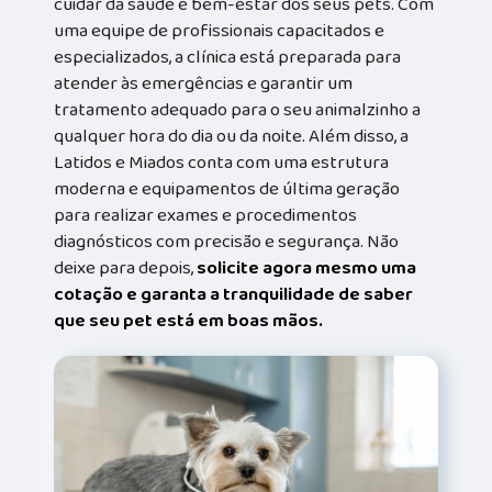
cuidar da saúde e bem-estar dos seus pets. Com
uma equipe de profissionais capacitados e
especializados, a clínica está preparada para
atender às emergências e garantir um
tratamento adequado para o seu animalzinho a
qualquer hora do dia ou da noite. Além disso, a
Latidos e Miados conta com uma estrutura
moderna e equipamentos de última geração
para realizar exames e procedimentos
diagnósticos com precisão e segurança. Não
deixe para depois,
solicite agora mesmo uma
cotação e garanta a tranquilidade de saber
que seu pet está em boas mãos.