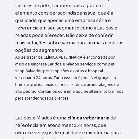
tutores de pets, também busca por um
elemento considerado indispensável que é a
qualidade, que apenas uma empresa séria e
referência em seu segmento como a Latidos e
Miados pode oferecer. Não deixe de conferir
mais soluções sobre vacina para animais e outras
opções do segmento.
Ao se tratar de CLÍNICA VETERINÁRIA é encontrada por
meio da empresa Latidos e Miados serviços como pet
shop Salvador, pet shop cães e gatos e hospital
veterinário 24 horas. Tudo isso só é possível graças ao
time de profissionais especializados e as instalações de
alto padrão. Contamos com uma equipe altamente treinada
para atender nossos clientes.
Latidos e Miados é uma
clínica veterinária
de
referência em atendimento 24 horas, que
oferece serviços de qualidade e excelência para