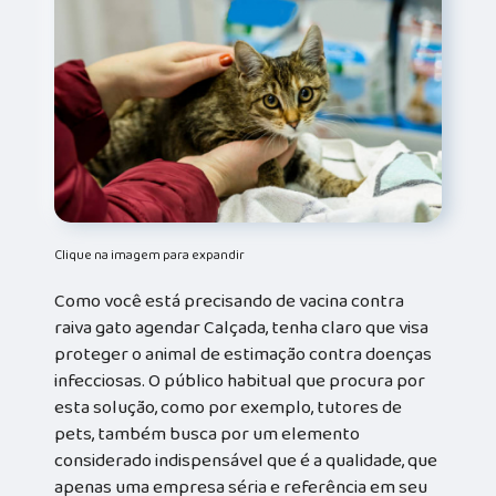
Clique na imagem para expandir
Como você está precisando de vacina contra
raiva gato agendar Calçada, tenha claro que visa
proteger o animal de estimação contra doenças
infecciosas. O público habitual que procura por
esta solução, como por exemplo, tutores de
pets, também busca por um elemento
considerado indispensável que é a qualidade, que
apenas uma empresa séria e referência em seu