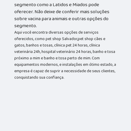
segmento como a Latidos e Miados pode
oferecer. Não deixe de conferir mais soluções
sobre vacina para animais e outras opções do
segmento.
Aqui você encontra diversas opções de serviços
oferecidos, como pet shop Salvador,pet shop cães e
gatos, banhos e tosas, clínica pet 24 horas, clínica
veterinária 24h, hospital veterinário 24 horas, banho e tosa
próximo a mim e banho e tosa perto de mim. Com
equipamentos modernos, e instalações em ótimo estado, a
empresa é capaz de suprir a necessidade de seus clientes,
conquistando sua confiança.