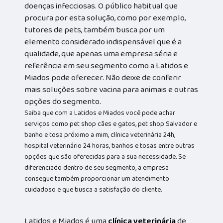
doenças infecciosas. O público habitual que
procura por esta solução, como por exemplo,
tutores de pets, também busca por um
elemento considerado indispensável que é a
qualidade, que apenas uma empresa séria e
referência em seu segmento como a Latidos e
Miados pode oferecer. Não deixe de conferir
mais soluções sobre vacina para animais e outras
opções do segmento.
Saiba que com a Latidos e Miados você pode achar
serviços como pet shop cães e gatos, pet shop Salvador e
banho e tosa próximo a mim, clínica veterinária 24h,
hospital veterinário 24 horas, banhos e tosas entre outras
opções que são oferecidas para a sua necessidade. Se
diferenciado dentro de seu segmento, a empresa
consegue também proporcionar um atendimento
cuidadoso e que busca a satisfação do cliente.
Latidos e Miados é uma
clínica veterinária
de