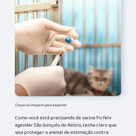
Clique na imagem para expandir
Como você está precisando de vacina fiv felv
agendar São Gonçalo do Retiro, tenha claro que
visa proteger o animal de estimação contra