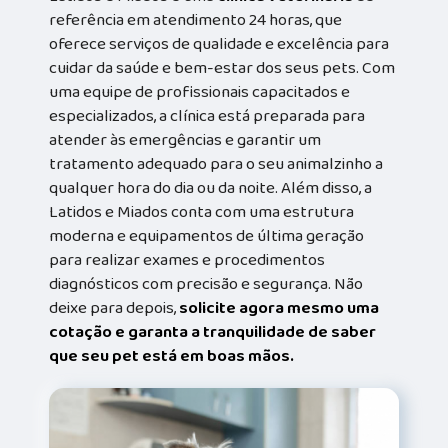
referência em atendimento 24 horas, que
oferece serviços de qualidade e excelência para
cuidar da saúde e bem-estar dos seus pets. Com
uma equipe de profissionais capacitados e
especializados, a clínica está preparada para
atender às emergências e garantir um
tratamento adequado para o seu animalzinho a
qualquer hora do dia ou da noite. Além disso, a
Latidos e Miados conta com uma estrutura
moderna e equipamentos de última geração
para realizar exames e procedimentos
diagnósticos com precisão e segurança. Não
deixe para depois,
solicite agora mesmo uma
cotação e garanta a tranquilidade de saber
que seu pet está em boas mãos.