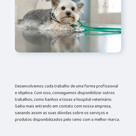
Desenvolvemos cada trabalho de uma forma profissional
e objetiva. Com isso, conseguimos disponibilizar outros
trabalhos, como banhos e tosas e hospital veterinário.
Saiba mais entrando em contato com nossa empresa,
sanando assim as suas dúvidas sobre os serviços e
produtos disponibilizados pelo ramo com a melhor marca.