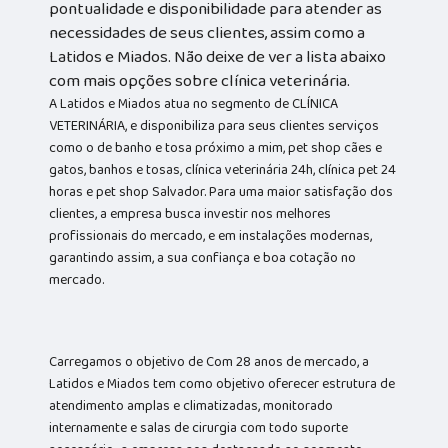
pontualidade e disponibilidade para atender as
necessidades de seus clientes, assim como a
Latidos e Miados. Não deixe de ver a lista abaixo
com mais opções sobre clínica veterinária.
A Latidos e Miados atua no segmento de CLÍNICA
VETERINÁRIA, e disponibiliza para seus clientes serviços
como o de banho e tosa próximo a mim, pet shop cães e
gatos, banhos e tosas, clínica veterinária 24h, clínica pet 24
horas e pet shop Salvador. Para uma maior satisfação dos
clientes, a empresa busca investir nos melhores
profissionais do mercado, e em instalações modernas,
garantindo assim, a sua confiança e boa cotação no
mercado.
Carregamos o objetivo de Com 28 anos de mercado, a
Latidos e Miados tem como objetivo oferecer estrutura de
atendimento amplas e climatizadas, monitorado
internamente e salas de cirurgia com todo suporte