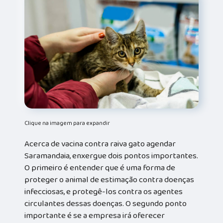
Clique na imagem para expandir
Acerca de vacina contra raiva gato agendar
Saramandaia, enxergue dois pontos importantes.
O primeiro é entender que é uma forma de
proteger o animal de estimação contra doenças
infecciosas, e protegê-los contra os agentes
circulantes dessas doenças. O segundo ponto
importante é se a empresa irá oferecer