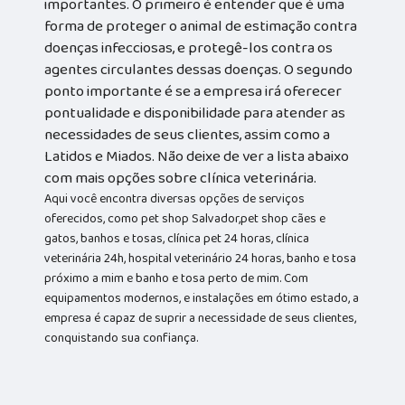
importantes. O primeiro é entender que é uma
forma de proteger o animal de estimação contra
doenças infecciosas, e protegê-los contra os
agentes circulantes dessas doenças. O segundo
ponto importante é se a empresa irá oferecer
pontualidade e disponibilidade para atender as
necessidades de seus clientes, assim como a
Latidos e Miados. Não deixe de ver a lista abaixo
com mais opções sobre clínica veterinária.
Aqui você encontra diversas opções de serviços
oferecidos, como pet shop Salvador,pet shop cães e
gatos, banhos e tosas, clínica pet 24 horas, clínica
veterinária 24h, hospital veterinário 24 horas, banho e tosa
próximo a mim e banho e tosa perto de mim. Com
equipamentos modernos, e instalações em ótimo estado, a
empresa é capaz de suprir a necessidade de seus clientes,
conquistando sua confiança.