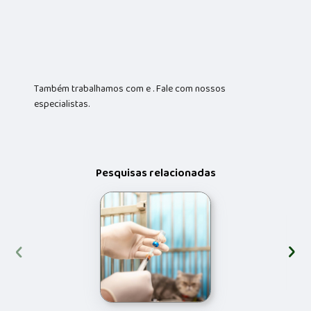
Também trabalhamos com e . Fale com nossos
especialistas.
Pesquisas relacionadas
‹
›