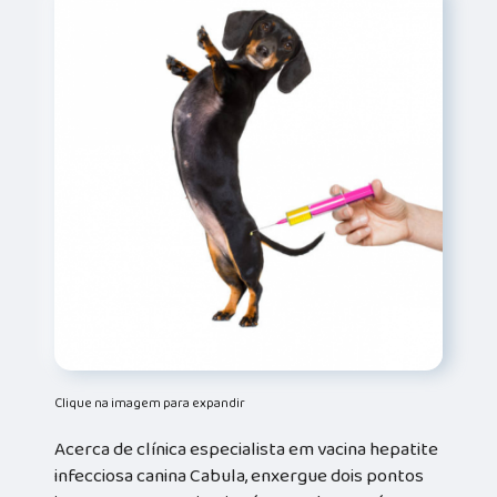
Clique na imagem para expandir
Acerca de clínica especialista em vacina hepatite
infecciosa canina Cabula, enxergue dois pontos