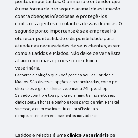
pontos importantes. O primeiro é entender que
é uma forma de proteger o animal de estimação
contra doenças infecciosas, e protegê-los
contra os agentes circulantes dessas doenças. O
segundo ponto importante é se a empresa irá
oferecer pontualidade e disponibilidade para
atender as necessidades de seus clientes, assim
como a Latidos e Miados. Não deixe de ver a lista
abaixo com mais opções sobre clínica
veterinária.
Encontre a solução que você precisa aqui na Latidos e
Miados. São diversas opções disponibilizadas, como pet
shop cães e gatos, clínica veterinária 24h, pet shop
Salvador, banho e tosa próximo a mim, banhos e tosas,
clínica pet 24 horas e banho e tosa perto de mim. Para tal
sucesso, a empresa investiu em profissionais
competentes e em equipamentos inovadores.
Latidos e Miados é uma
clínica veterinária
de