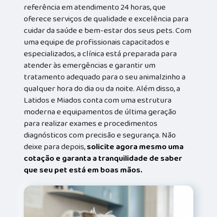
referência em atendimento 24 horas, que
oferece serviços de qualidade e excelência para
cuidar da saúde e bem-estar dos seus pets. Com
uma equipe de profissionais capacitados e
especializados, a clínica está preparada para
atender às emergências e garantir um
tratamento adequado para o seu animalzinho a
qualquer hora do dia ou da noite. Além disso, a
Latidos e Miados conta com uma estrutura
moderna e equipamentos de última geração
para realizar exames e procedimentos
diagnósticos com precisão e segurança. Não
deixe para depois,
solicite agora mesmo uma
cotação e garanta a tranquilidade de saber
que seu pet está em boas mãos.