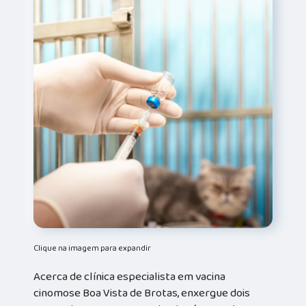
Clique na imagem para expandir
Acerca de clínica especialista em vacina
cinomose Boa Vista de Brotas, enxergue dois