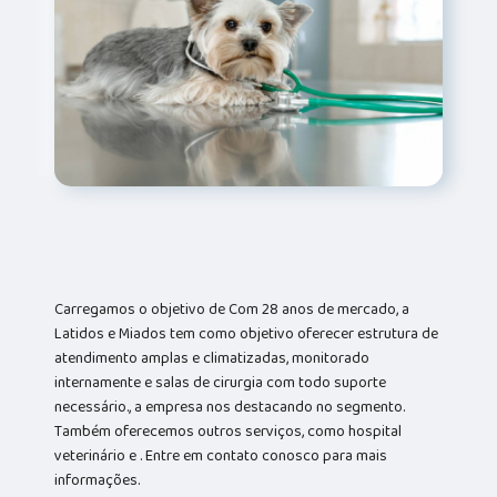
Carregamos o objetivo de Com 28 anos de mercado, a
Latidos e Miados tem como objetivo oferecer estrutura de
atendimento amplas e climatizadas, monitorado
internamente e salas de cirurgia com todo suporte
necessário., a empresa nos destacando no segmento.
Também oferecemos outros serviços, como hospital
veterinário e . Entre em contato conosco para mais
informações.