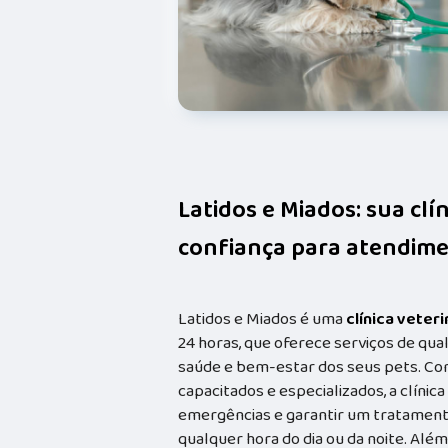
Latidos e Miados: sua clí
confiança para atendime
Latidos e Miados é uma
clínica veteri
24 horas, que oferece serviços de qual
saúde e bem-estar dos seus pets. Co
capacitados e especializados, a clínic
emergências e garantir um tratament
qualquer hora do dia ou da noite. Além