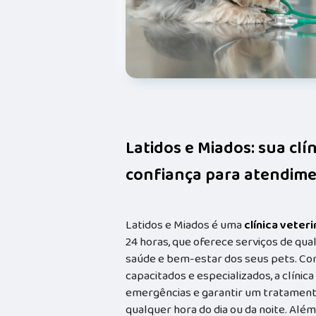
Latidos e Miados: sua clí
confiança para atendime
Latidos e Miados é uma
clínica veteri
24 horas, que oferece serviços de qual
saúde e bem-estar dos seus pets. Co
capacitados e especializados, a clínic
emergências e garantir um tratament
qualquer hora do dia ou da noite. Além