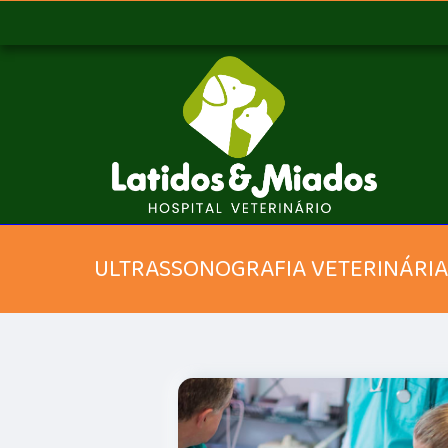
ULTRASSONOGRAFIA VETERINÁRIA