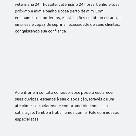
veterinária 24h, hospital veterinário 24 horas, banho e tosa
próximo a mim e banho e tosa perto de mim. Com
equipamentos modernos, e instalações em ótimo estado, a
empresa é capaz de suprir a necessidade de seus clientes,
conquistando sua confiança.
Ao entrar em contato conosco, você poderá esclarecer
suas dúvidas, estamos à sua disposição, através de um
atendimento cuidadoso e comprometido com a sua
satisfação. Também trabalhamos com e . Fale com nossos
especialistas.