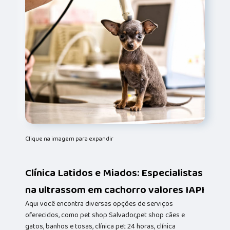
Clique na imagem para expandir
Clínica Latidos e Miados: Especialistas
na ultrassom em cachorro valores IAPI
Aqui você encontra diversas opções de serviços
oferecidos, como pet shop Salvador,pet shop cães e
gatos, banhos e tosas, clínica pet 24 horas, clínica