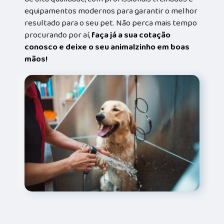
equipamentos modernos para garantir o melhor
resultado para o seu pet. Não perca mais tempo
procurando por aí,
faça já a sua cotação
conosco e deixe o seu animalzinho em boas
mãos!