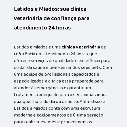
Latidos e Miados: sua clínica
veterinária de confiança para
atendimento 24 horas
Latidos e Miados é uma
clínica veterinária
de
referência em atendimento 24 horas, que
oferece serviços de qualidade e excelência para
cuidar da saúde e bem-estar dos seus pets. Com
uma equipe de profissionais capacitados e
especializados, a clínica está preparada para
atender às emergências e garantir um
tratamento adequado para o seu animalzinho a
qualquer hora do dia ou da noite. Além disso, a
Latidos e Miados conta com uma estrutura
moderna e equipamentos de última geração
para realizar exames e procedimentos