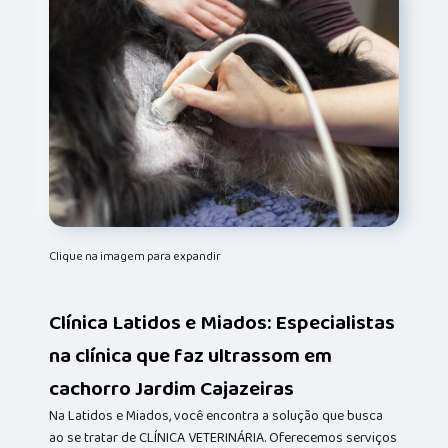
Clique na imagem para expandir
Clínica Latidos e Miados: Especialistas
na clínica que faz ultrassom em
cachorro Jardim Cajazeiras
Na Latidos e Miados, você encontra a solução que busca
ao se tratar de CLÍNICA VETERINÁRIA. Oferecemos serviços