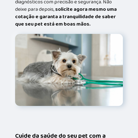
diagnósticos com precisão e segurança. Não
deixe para depois,
solicite agora mesmo uma
cotação e garanta a tranquilidade de saber
que seu pet está em boas mãos.
Cuide da saúde do seu pet com a