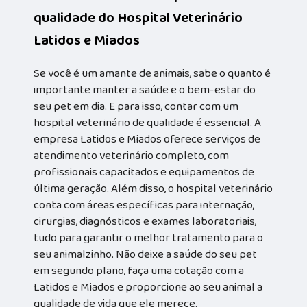
qualidade do Hospital Veterinário
Latidos e Miados
Se você é um amante de animais, sabe o quanto é
importante manter a saúde e o bem-estar do
seu pet em dia. E para isso, contar com um
hospital veterinário de qualidade é essencial. A
empresa Latidos e Miados oferece serviços de
atendimento veterinário completo, com
profissionais capacitados e equipamentos de
última geração. Além disso, o hospital veterinário
conta com áreas específicas para internação,
cirurgias, diagnósticos e exames laboratoriais,
tudo para garantir o melhor tratamento para o
seu animalzinho. Não deixe a saúde do seu pet
em segundo plano, faça uma cotação com a
Latidos e Miados e proporcione ao seu animal a
qualidade de vida que ele merece.