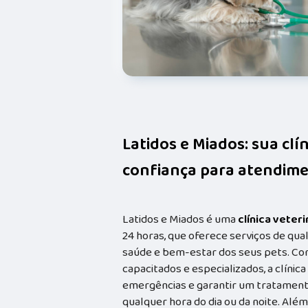
Latidos e Miados: sua clí
confiança para atendime
Latidos e Miados é uma
clínica veteri
24 horas, que oferece serviços de qual
saúde e bem-estar dos seus pets. Co
capacitados e especializados, a clínic
emergências e garantir um tratament
qualquer hora do dia ou da noite. Além