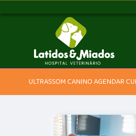
ULTRASSOM CANINO AGENDAR C