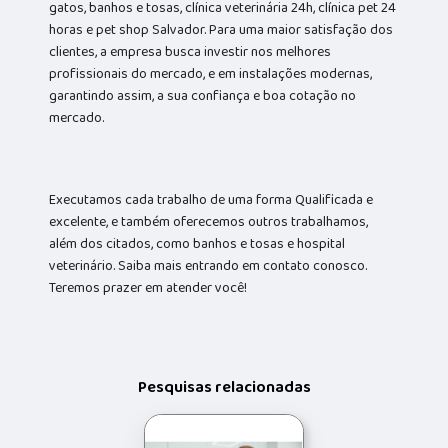
gatos, banhos e tosas, clínica veterinária 24h, clínica pet 24
horas e pet shop Salvador. Para uma maior satisfação dos
clientes, a empresa busca investir nos melhores
profissionais do mercado, e em instalações modernas,
garantindo assim, a sua confiança e boa cotação no
mercado.
Executamos cada trabalho de uma forma Qualificada e
excelente, e também oferecemos outros trabalhamos,
além dos citados, como banhos e tosas e hospital
veterinário. Saiba mais entrando em contato conosco.
Teremos prazer em atender você!
Pesquisas relacionadas