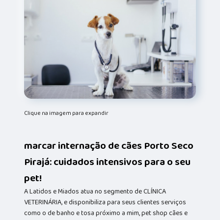
Clique na imagem para expandir
marcar internação de cães Porto Seco
Pirajá: cuidados intensivos para o seu
pet!
A Latidos e Miados atua no segmento de CLÍNICA
VETERINÁRIA, e disponibiliza para seus clientes serviços
como o de banho e tosa próximo a mim, pet shop cães e