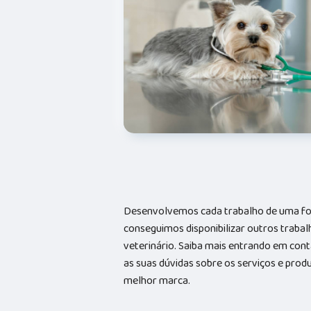
Desenvolvemos cada trabalho de uma form
conseguimos disponibilizar outros trabal
veterinário. Saiba mais entrando em co
as suas dúvidas sobre os serviços e prod
melhor marca.