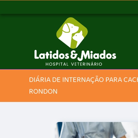
DIÁRIA DE INTERNAÇÃO PARA CA
RONDON