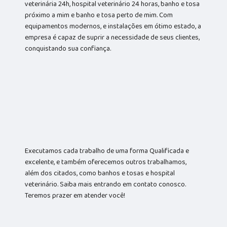
veterinária 24h, hospital veterinário 24 horas, banho e tosa
próximo a mim e banho e tosa perto de mim. Com
equipamentos modernos, e instalações em ótimo estado, a
empresa é capaz de suprir a necessidade de seus clientes,
conquistando sua confiança.
Executamos cada trabalho de uma forma Qualificada e
excelente, e também oferecemos outros trabalhamos,
além dos citados, como banhos e tosas e hospital
veterinário. Saiba mais entrando em contato conosco.
Teremos prazer em atender você!