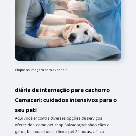
Clique na imagem para expandir
diária de internação para cachorro
Camacari: cuidados intensivos para o
seu pet!
Aqui você encontra diversas opções de serviços
oferecidos, como pet shop Salvador,pet shop cães e
gatos, banhos e tosas, clínica pet 24 horas, clínica