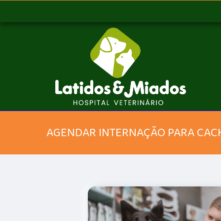
AGENDAR INTERNAÇÃO PARA CA