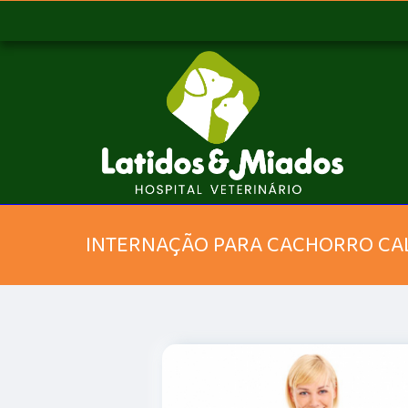
INTERNAÇÃO PARA CACHORRO CA