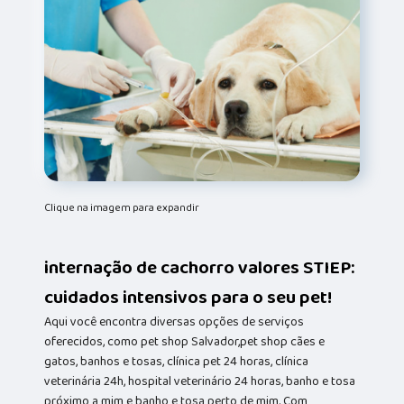
Clique na imagem para expandir
internação de cachorro valores STIEP:
cuidados intensivos para o seu pet!
Aqui você encontra diversas opções de serviços
oferecidos, como pet shop Salvador,pet shop cães e
gatos, banhos e tosas, clínica pet 24 horas, clínica
veterinária 24h, hospital veterinário 24 horas, banho e tosa
próximo a mim e banho e tosa perto de mim. Com