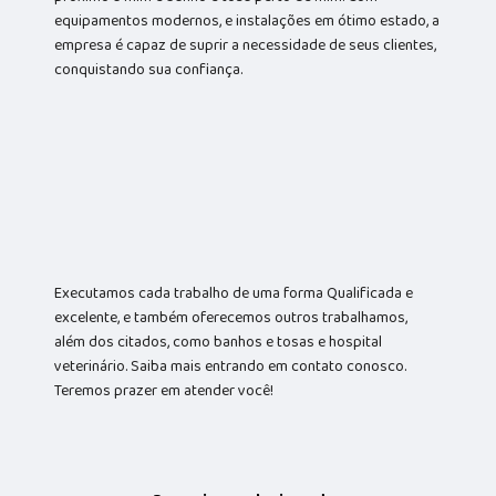
equipamentos modernos, e instalações em ótimo estado, a
empresa é capaz de suprir a necessidade de seus clientes,
conquistando sua confiança.
Executamos cada trabalho de uma forma Qualificada e
excelente, e também oferecemos outros trabalhamos,
além dos citados, como banhos e tosas e hospital
veterinário. Saiba mais entrando em contato conosco.
Teremos prazer em atender você!