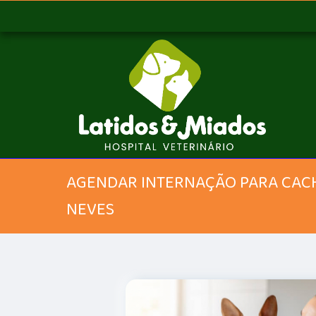
AGENDAR INTERNAÇÃO PARA CAC
NEVES