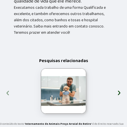
qualidade de vida que ele merece.
Executamos cada trabalho de uma forma Qualificada e
excelente, e também oferecemos outros trabalhamos,
além dos citados, como banhos e tosas e hospital
veterinário. Saiba mais entrando em contato conosco.
Teremos prazer em atender você!
Pesquisas relacionadas
‹
›
O conteúdo do texto "
Internamento de Animais Preço Arraial do Retiro
" é de direito reservado. Sua