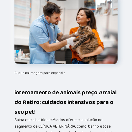
Clique na imagem para expandir
internamento de animais preço Arraial
do Retiro: cuidados intensivos para o
seu pet!
Saiba que a Latidos e Miados oferece a solução no
segmento de CLÍNICA VETERINÁRIA, como, banho e tosa