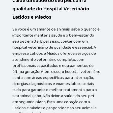
Cuide da saúde do seu pet com a
qualidade do Hospital Veterinário
Latidos e Miados
Se você é um amante de animais, sabe o quanto é
importante manter a saúde e o bem-estar do
seu pet em dia. E para isso, contar com um
hospital veterinário de qualidade é essencial. A
empresa Latidos e Miados oferece serviços de
atendimento veterinário completo, com
profissionais capacitados e equipamentos de
última geração. Além disso, o hospital veterinário
conta com áreas específicas para internação,
cirurgias, diagnósticos e exames laboratoriais,
tudo para garantir o melhor tratamento para o
seu animalzinho. Não deixe a saúde do seu pet
em segundo plano, faça uma cotação com a
Latidos e Miados e proporcione ao seu animal a