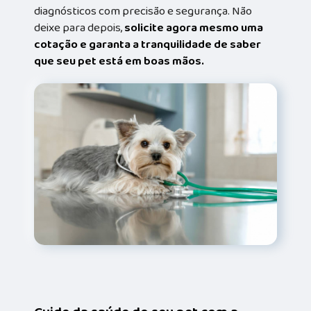
diagnósticos com precisão e segurança. Não
deixe para depois,
solicite agora mesmo uma
cotação e garanta a tranquilidade de saber
que seu pet está em boas mãos.