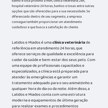
banho e tosa próximo a mim, clínica veterinária 24h,
hospital veterinário 24 horas, banhos e tosas entre outras
opções que são oferecidas para a sua necessidade. Se
diferenciado dentro de seu segmento, a empresa
consegue também proporcionar um atendimento
cuidadoso e que busca a satisfação do cliente.
Latidos e Miados é uma
clínica veterinária
de
referência em atendimento 24 horas, que
oferece serviços de qualidade e excelência para
cuidar da saúde e bem-estar dos seus pets. Com
uma equipe de profissionais capacitados e
especializados, a clínica está preparada para
atender às emergências e garantir um
tratamento adequado para o seu animalzinho a
qualquer hora do dia ou da noite. Além disso, a
Latidos e Miados conta com uma estrutura
moderna e equipamentos de última geração
para realizar exames e procedimentos