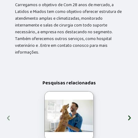
Carregamos o objetivo de Com 28 anos de mercado, a
Latidos e Miados tem como objetivo oferecer estrutura de
atendimento amplas e climatizadas, monitorado
internamente e salas de cirurgia com todo suporte
necessário., a empresa nos destacando no segmento.
Também oferecemos outros serviços, como hospital
veterinário e . Entre em contato conosco para mais
informações.
Pesquisas relacionadas
‹
›