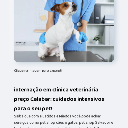
Clique na imagem para expandir
internação em clínica veterinária
preço Calabar: cuidados intensivos
para o seu pet!
Saiba que com a Latidos e Miados você pode achar
serviços como pet shop cães e gatos, pet shop Salvador e