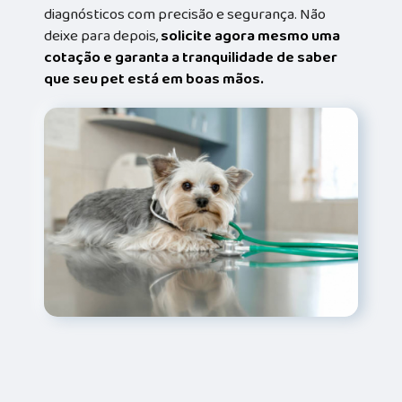
diagnósticos com precisão e segurança. Não
deixe para depois,
solicite agora mesmo uma
cotação e garanta a tranquilidade de saber
que seu pet está em boas mãos.